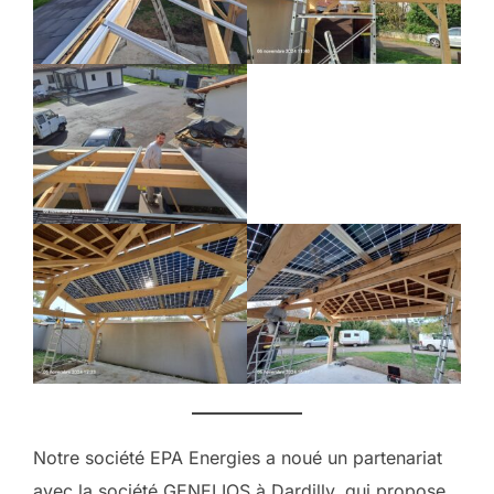
Notre société EPA Energies a noué un partenariat
avec la société GENELIOS à Dardilly, qui propose