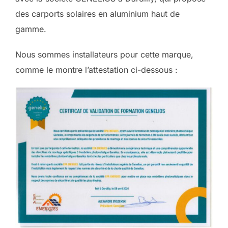
des carports solaires en aluminium haut de
gamme.
Nous sommes installateurs pour cette marque,
comme le montre l’attestation ci-dessous :