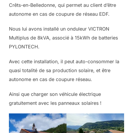
Crêts-en-Belledonne, qui permet au client d’être
autonome en cas de coupure de réseau EDF.
Nous lui avons installé un onduleur VICTRON
Multiplus de 8kVA, associé à 15kWh de batteries
PYLONTECH.
Avec cette installation, il peut auto-consommer la
quasi totalité de sa production solaire, et être
autonome en cas de coupure réseau.
Ainsi que charger son véhicule électrique
gratuitement avec les panneaux solaires !