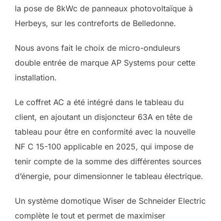
la pose de 8kWc de panneaux photovoltaïque à
Herbeys, sur les contreforts de Belledonne.
Nous avons fait le choix de micro-onduleurs
double entrée de marque AP Systems pour cette
installation.
Le coffret AC a été intégré dans le tableau du
client, en ajoutant un disjoncteur 63A en tête de
tableau pour être en conformité avec la nouvelle
NF C 15-100 applicable en 2025, qui impose de
tenir compte de la somme des différentes sources
d’énergie, pour dimensionner le tableau électrique.
Un système domotique Wiser de Schneider Electric
complète le tout et permet de maximiser