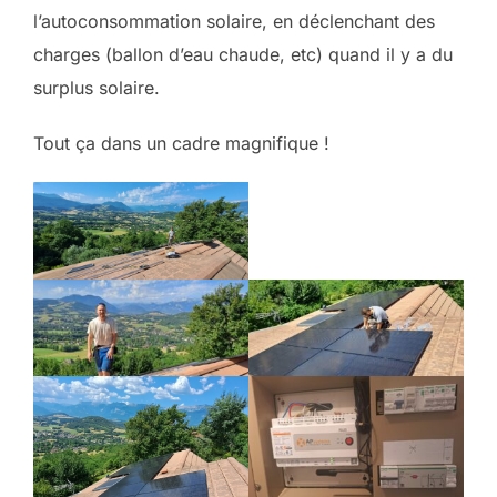
l’autoconsommation solaire, en déclenchant des
charges (ballon d’eau chaude, etc) quand il y a du
surplus solaire.
Tout ça dans un cadre magnifique !