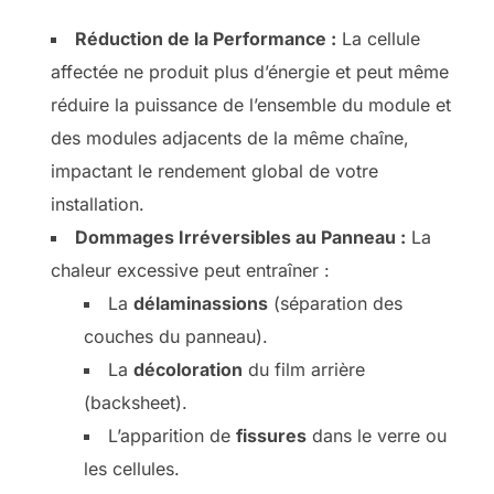
Réduction de la Performance :
La cellule
affectée ne produit plus d’énergie et peut même
réduire la puissance de l’ensemble du module et
des modules adjacents de la même chaîne,
impactant le rendement global de votre
installation.
Dommages Irréversibles au Panneau :
La
chaleur excessive peut entraîner :
La
délaminassions
(séparation des
couches du panneau).
La
décoloration
du film arrière
(backsheet).
L’apparition de
fissures
dans le verre ou
les cellules.