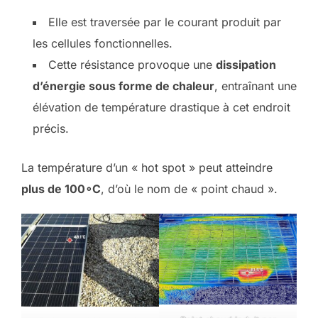
Elle est traversée par le courant produit par
les cellules fonctionnelles.
Cette résistance provoque une
dissipation
d’énergie sous forme de chaleur
, entraînant une
élévation de température drastique à cet endroit
précis.
La température d’un « hot spot » peut atteindre
plus de 100∘C
, d’où le nom de « point chaud ».