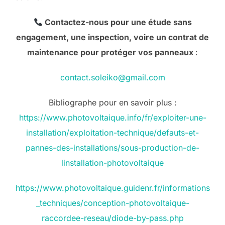
Contactez-nous pour une étude sans
engagement, une inspection, voire un contrat de
maintenance pour protéger vos panneaux
:
contact.soleiko@gmail.com
Bibliographe pour en savoir plus :
https://www.photovoltaique.info/fr/exploiter-une-
installation/exploitation-technique/defauts-et-
pannes-des-installations/sous-production-de-
linstallation-photovoltaique
https://www.photovoltaique.guidenr.fr/informations
_techniques/conception-photovoltaique-
raccordee-reseau/diode-by-pass.php