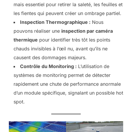
mais essentiel pour retirer la saleté, les feuilles et
les fientes qui peuvent créer un ombrage partiel.
Inspection Thermographique :
Nous
pouvons réaliser une
inspection par caméra
thermique
pour identifier très tôt les points
chauds invisibles à l’œil nu, avant qu’ils ne
causent des dommages majeurs.
Contrôle du Monitoring :
L’utilisation de
systèmes de monitoring permet de détecter
rapidement une chute de performance anormale
d’un module spécifique, signalant un possible hot
spot.