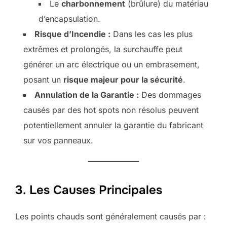
Le
charbonnement
(brûlure) du matériau
d’encapsulation.
Risque d’Incendie :
Dans les cas les plus
extrêmes et prolongés, la surchauffe peut
générer un arc électrique ou un embrasement,
posant un
risque majeur pour la sécurité
.
Annulation de la Garantie :
Des dommages
causés par des hot spots non résolus peuvent
potentiellement annuler la garantie du fabricant
sur vos panneaux.
3. Les Causes Principales
Les points chauds sont généralement causés par :