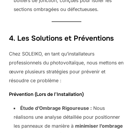
boîtiers de jonction, conçues pour isoler les
sections ombragées ou défectueuses.
4. Les Solutions et Préventions
Chez SOLEIKO, en tant qu’installateurs
professionnels du photovoltaïque, nous mettons en
œuvre plusieurs stratégies pour prévenir et
résoudre ce problème :
Prévention (Lors de l’Installation)
Étude d’Ombrage Rigoureuse :
Nous
réalisons une analyse détaillée pour positionner
les panneaux de manière à
minimiser l’ombrage