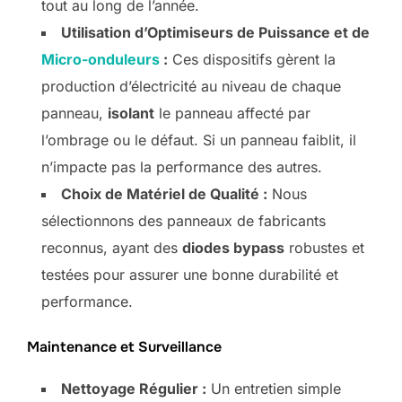
tout au long de l’année.
Utilisation d’Optimiseurs de Puissance et de
Micro-onduleurs
:
Ces dispositifs gèrent la
production d’électricité au niveau de chaque
panneau,
isolant
le panneau affecté par
l’ombrage ou le défaut. Si un panneau faiblit, il
n’impacte pas la performance des autres.
Choix de Matériel de Qualité :
Nous
sélectionnons des panneaux de fabricants
reconnus, ayant des
diodes bypass
robustes et
testées pour assurer une bonne durabilité et
performance.
Maintenance et Surveillance
Nettoyage Régulier :
Un entretien simple