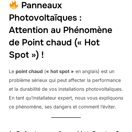
Panneaux
Photovoltaïques :
Attention au Phénomène
de Point chaud (« Hot
Spot ») !
Le
point chaud
(
« hot spot »
en anglais) est un
problème sérieux qui peut affecter la performance
et la durabilité de vos installations photovoltaïques.
En tant qu’installateur expert, nous vous expliquons
ce phénomène, ses dangers et comment l’éviter.