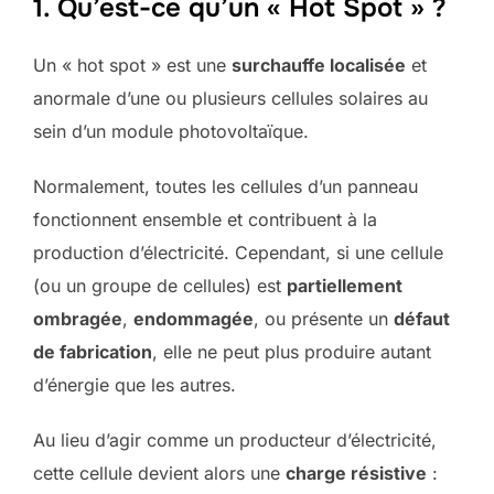
1. Qu’est-ce qu’un « Hot Spot » ?
Un « hot spot » est une
surchauffe localisée
et
anormale d’une ou plusieurs cellules solaires au
sein d’un module photovoltaïque.
Normalement, toutes les cellules d’un panneau
fonctionnent ensemble et contribuent à la
production d’électricité. Cependant, si une cellule
(ou un groupe de cellules) est
partiellement
ombragée
,
endommagée
, ou présente un
défaut
de fabrication
, elle ne peut plus produire autant
d’énergie que les autres.
Au lieu d’agir comme un producteur d’électricité,
cette cellule devient alors une
charge résistive
: