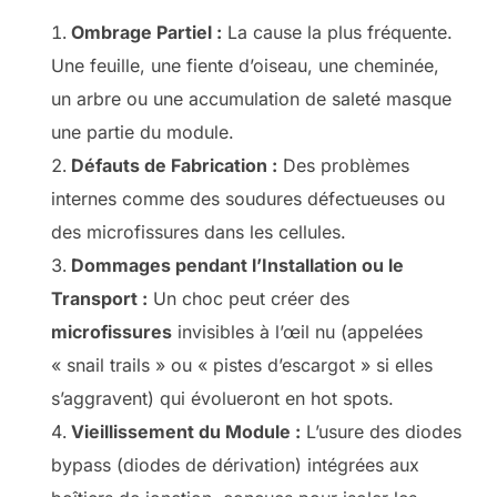
Ombrage Partiel :
La cause la plus fréquente.
Une feuille, une fiente d’oiseau, une cheminée,
un arbre ou une accumulation de saleté masque
une partie du module.
Défauts de Fabrication :
Des problèmes
internes comme des soudures défectueuses ou
des microfissures dans les cellules.
Dommages pendant l’Installation ou le
Transport :
Un choc peut créer des
microfissures
invisibles à l’œil nu (appelées
« snail trails » ou « pistes d’escargot » si elles
s’aggravent) qui évolueront en hot spots.
Vieillissement du Module :
L’usure des diodes
bypass (diodes de dérivation) intégrées aux