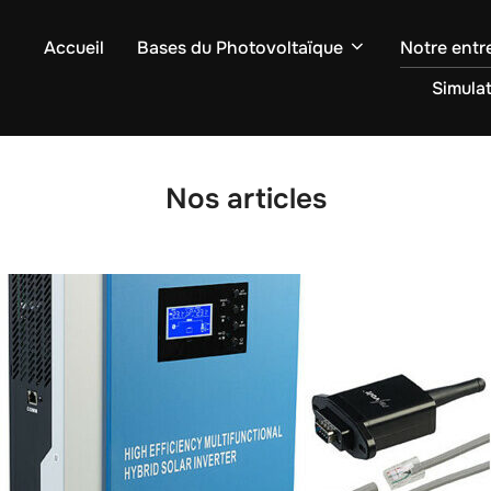
Accueil
Bases du Photovoltaïque
Notre entr
Simula
Nos articles